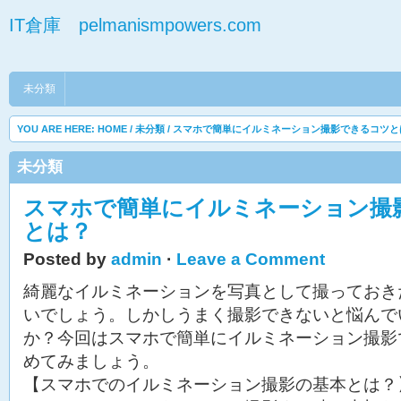
IT倉庫 pelmanismpowers.com
未分類
YOU ARE HERE:
HOME
/
未分類
/ スマホで簡単にイルミネーション撮影できるコツと
未分類
スマホで簡単にイルミネーション撮
とは？
Posted by
admin
·
Leave a Comment
綺麗なイルミネーションを写真として撮っておき
いでしょう。しかしうまく撮影できないと悩んで
か？今回はスマホで簡単にイルミネーション撮影
めてみましょう。
【スマホでのイルミネーション撮影の基本とは？