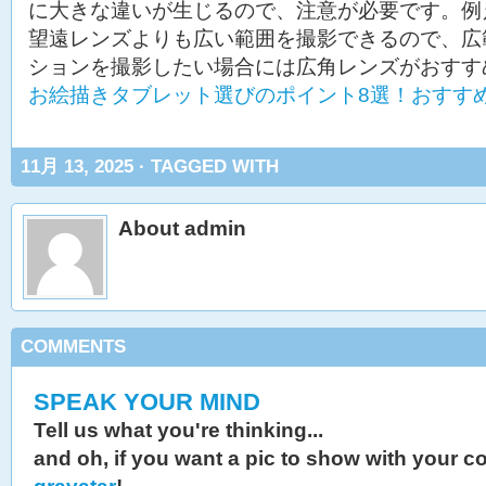
に大きな違いが生じるので、注意が必要です。例
望遠レンズよりも広い範囲を撮影できるので、広
ションを撮影したい場合には広角レンズがおすす
お絵描きタブレット選びのポイント8選！おすす
11月 13, 2025 · TAGGED WITH
About admin
COMMENTS
SPEAK YOUR MIND
Tell us what you're thinking...
and oh, if you want a pic to show with your 