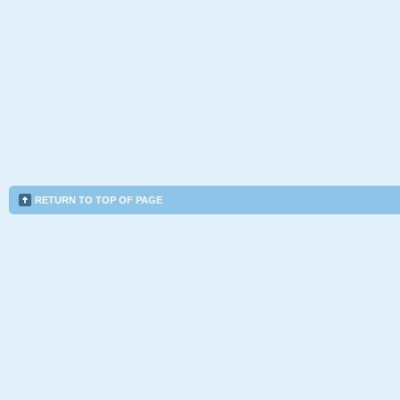
RETURN TO TOP OF PAGE