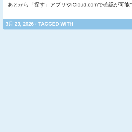
あとから「探す」アプリやiCloud.comで確認が可
3月 23, 2026 · TAGGED WITH