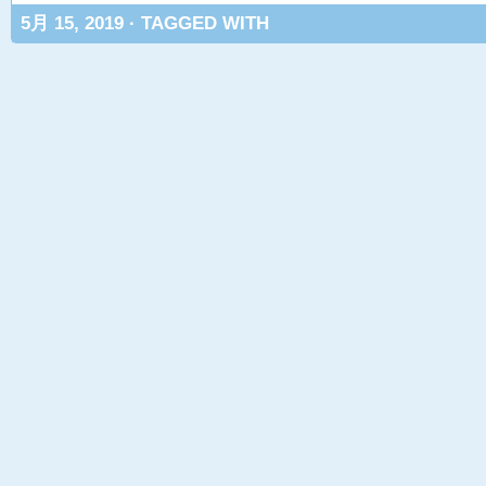
5月 15, 2019 · TAGGED WITH