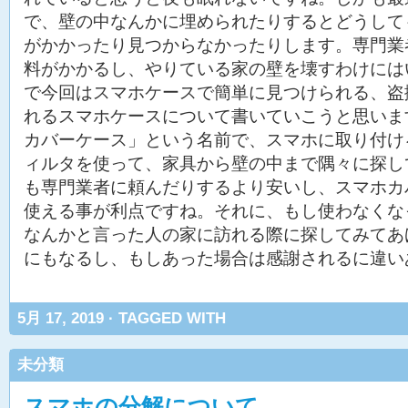
で、壁の中なんかに埋められたりするとどうして
がかかったり見つからなかったりします。専門業
料がかかるし、やりている家の壁を壊すわけには
で今回はスマホケースで簡単に見つけられる、盗
れるスマホケースについて書いていこうと思いま
カバーケース」という名前で、スマホに取り付け
ィルタを使って、家具から壁の中まで隅々に探し
も専門業者に頼んだりするより安いし、スマホカ
使える事が利点ですね。それに、もし使わなくな
なんかと言った人の家に訪れる際に探してみてあ
にもなるし、もしあった場合は感謝されるに違い
5月 17, 2019 · TAGGED WITH
未分類
スマホの分解について