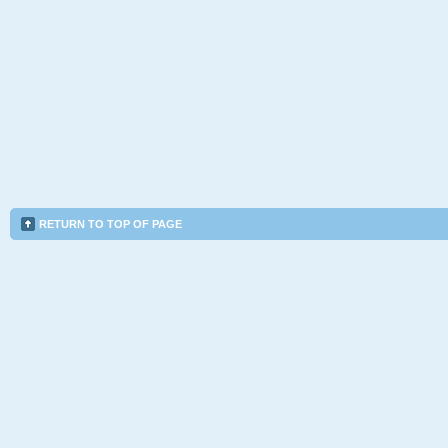
RETURN TO TOP OF PAGE