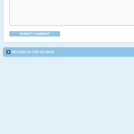
RETURN TO TOP OF PAGE