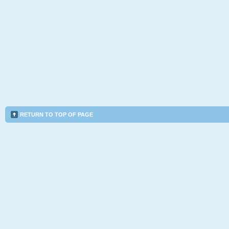
RETURN TO TOP OF PAGE