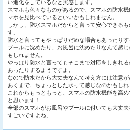
い進化をしているなと実感します。
スマホも色々なものがあるので、スマホの防水機
マホを見比べているといいかもしれません。
しかし、防水スマホだからと言って安心できるも
す。
防水と言ってもやっぱりだめな場合もあったりす
プールに沈めたり、お風呂に沈めたりなんて感じ
もしれません。
やっぱり防水と言ってもそこまで対応をしきれる
あったりするようですよ。
なので防水だから大丈夫なんて考え方には注意が
あくまで、ちょっとした水って感じなのかもしれ
これからもっともっと、スマホの防水機能を高め
と思います！
全部のスマホがお風呂やプールに付いても大丈夫
すごいですよね。